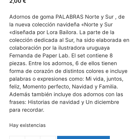
2,00
€
Adornos de goma PALABRAS Norte y Sur , de
la nueva colección navideña «Norte y Sur
«diseñada por Lora Bailora. La parte de la
colección dedicada al Sur, ha sido elaborada en
colaboración por la ilustradora uruguaya
Fernanda de Paper Lab. El set contiene 8
piezas. Entre los adornos, 6 de ellos tienen
forma de corazón de distintos colores e incluye
palabras o expresiones como: Mi vida, juntos,
feliz, Momento perfecto, Navidad y Familia.
Además también incluye dos adornos con las
frases: Historias de navidad y Un diciembre
para recordar.
Hay existencias