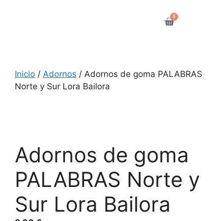
0
Inicio
/
Adornos
/ Adornos de goma PALABRAS
Norte y Sur Lora Bailora
Adornos de goma
PALABRAS Norte y
Sur Lora Bailora