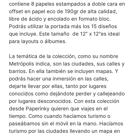
contiene 8 papeles estampados a doble cara en
offset en papel eco de 190gr de alta calidad,
libre de ácido y encolado en formato bloc.
Podrás utilizar la portada más los 15 diseños
que incluye. Este tamaño de 12″ x 12″es ideal
para layouts o álbumes.
La temática de la colección, como su nombre
Metrópolis indica, son las ciudades, sus calles y
barrios. En ella también se incluyen mapas. Y
podrás hacer una inmersión en las calles,
dejarte llevar por ellas, tanto por lugares
conocidos como dejándote perder y callejeando
por lugares desconocidos. Con esta colección
desde Paperinky quieren que viajes en el
tiempo. Como cuando hacíamos turismo o
paseábamos sin el móvil en la mano. Hacíamos
turismo por las ciudades llevando un mapa en