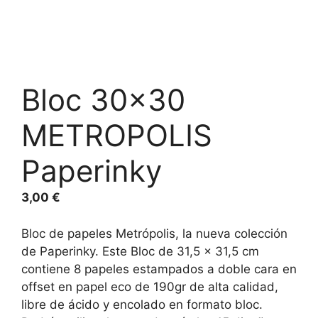
Bloc 30×30
METROPOLIS
Paperinky
3,00
€
Bloc de papeles Metrópolis, la nueva colección
de Paperinky. Este Bloc de 31,5 x 31,5 cm
contiene 8 papeles estampados a doble cara en
offset en papel eco de 190gr de alta calidad,
libre de ácido y encolado en formato bloc.