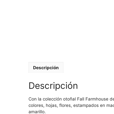
Descripción
Descripción
Con la colección otoñal Fall Farmhouse d
colores, hojas, flores, estampados en mad
amarillo.