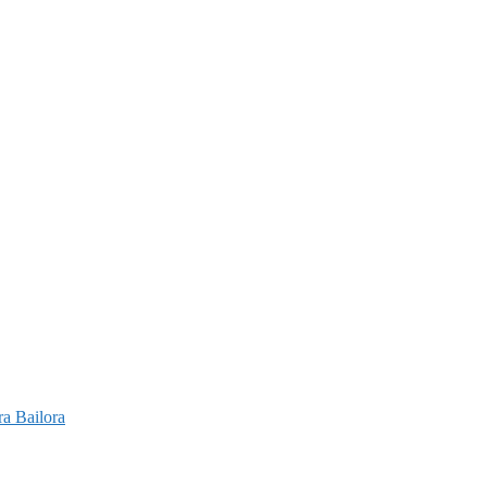
a Bailora