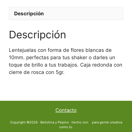
Descripción
Descripción
Lentejuelas con forma de flores blancas de
10mm. perfectas para tus shaker o darles un
toque de brillo a tus trabajos. Caja redonda con
cierre de rosca con 5gr.
Contacto
Copyright ©2026 · Bellotina y Pepino · hecho con
para gente creativa
como tú.