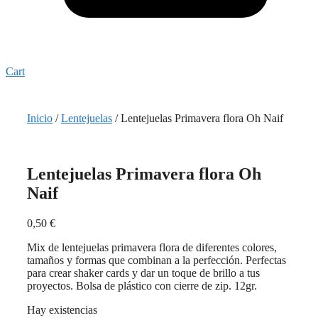
Cart
Inicio
/
Lentejuelas
/ Lentejuelas Primavera flora Oh Naif
Lentejuelas Primavera flora Oh
Naif
0,50
€
Mix de lentejuelas primavera flora de diferentes colores,
tamaños y formas que combinan a la perfección. Perfectas
para crear shaker cards y dar un toque de brillo a tus
proyectos. Bolsa de plástico con cierre de zip. 12gr.
Hay existencias