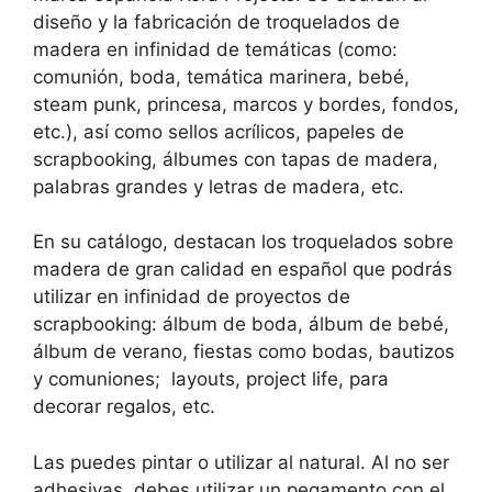
diseño y la fabricación de troquelados de
madera en infinidad de temáticas (como:
comunión, boda, temática marinera, bebé,
steam punk, princesa, marcos y bordes, fondos,
etc.), así como sellos acrílicos, papeles de
scrapbooking, álbumes con tapas de madera,
palabras grandes y letras de madera, etc.
En su catálogo, destacan los troquelados sobre
madera de gran calidad en español que podrás
utilizar en infinidad de proyectos de
scrapbooking: álbum de boda, álbum de bebé,
álbum de verano, fiestas como bodas, bautizos
y comuniones; layouts, project life, para
decorar regalos, etc.
Las puedes pintar o utilizar al natural. Al no ser
adhesivas, debes utilizar un pegamento con el