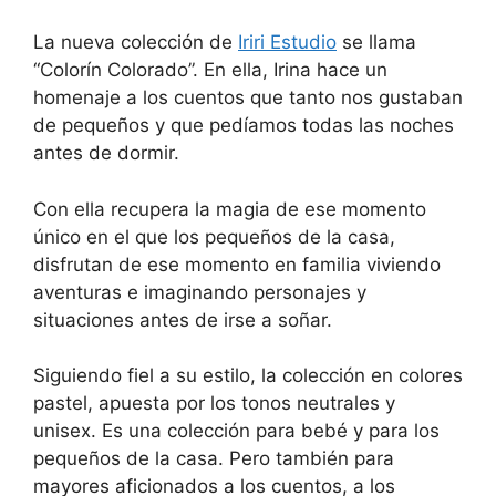
La nueva colección de
Iriri Estudio
se llama
“Colorín Colorado”. En ella, Irina hace un
homenaje a los cuentos que tanto nos gustaban
de pequeños y que pedíamos todas las noches
antes de dormir.
Con ella recupera la magia de ese momento
único en el que los pequeños de la casa,
disfrutan de ese momento en familia viviendo
aventuras e imaginando personajes y
situaciones antes de irse a soñar.
Siguiendo fiel a su estilo, la colección en colores
pastel, apuesta por los tonos neutrales y
unisex. Es una colección para bebé y para los
pequeños de la casa. Pero también para
mayores aficionados a los cuentos, a los