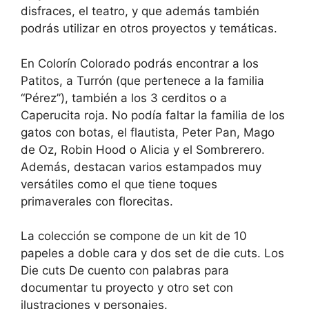
disfraces, el teatro, y que además también
podrás utilizar en otros proyectos y temáticas.
En Colorín Colorado podrás encontrar a los
Patitos, a Turrón (que pertenece a la familia
“Pérez”), también a los 3 cerditos o a
Caperucita roja. No podía faltar la familia de los
gatos con botas, el flautista, Peter Pan, Mago
de Oz, Robin Hood o Alicia y el Sombrerero.
Además, destacan varios estampados muy
versátiles como el que tiene toques
primaverales con florecitas.
La colección se compone de un kit de 10
papeles a doble cara y dos set de die cuts. Los
Die cuts De cuento con palabras para
documentar tu proyecto y otro set con
ilustraciones y personajes.