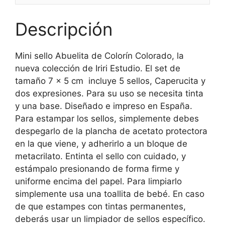
Descripción
Mini sello Abuelita de Colorín Colorado, la
nueva colección de Iriri Estudio. El set de
tamaño 7 x 5 cm incluye 5 sellos, Caperucita y
dos expresiones. Para su uso se necesita tinta
y una base. Diseñado e impreso en España.
Para estampar los sellos, simplemente debes
despegarlo de la plancha de acetato protectora
en la que viene, y adherirlo a un bloque de
metacrilato. Entinta el sello con cuidado, y
estámpalo presionando de forma firme y
uniforme encima del papel. Para limpiarlo
simplemente usa una toallita de bebé. En caso
de que estampes con tintas permanentes,
deberás usar un limpiador de sellos específico.