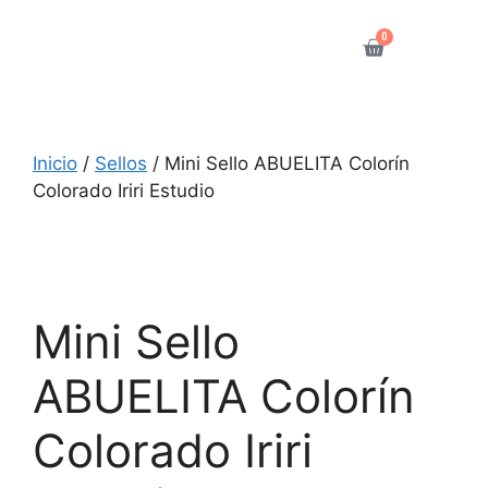
0
Inicio
/
Sellos
/ Mini Sello ABUELITA Colorín
Colorado Iriri Estudio
Mini Sello
ABUELITA Colorín
Colorado Iriri