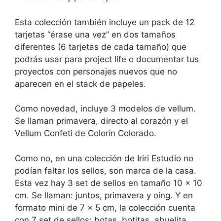
Esta colección también incluye un pack de 12
tarjetas “érase una vez” en dos tamaños
diferentes (6 tarjetas de cada tamaño) que
podrás usar para project life o documentar tus
proyectos con personajes nuevos que no
aparecen en el stack de papeles.
Como novedad, incluye 3 modelos de vellum.
Se llaman primavera, directo al corazón y el
Vellum Confeti de Colorín Colorado.
Como no, en una colección de Iriri Estudio no
podían faltar los sellos, son marca de la casa.
Esta vez hay 3 set de sellos en tamaño 10 x 10
cm. Se llaman: juntos, primavera y oing. Y en
formato mini de 7 x 5 cm, la colección cuenta
con 7 set de sellos: botas, botitas, abuelita,