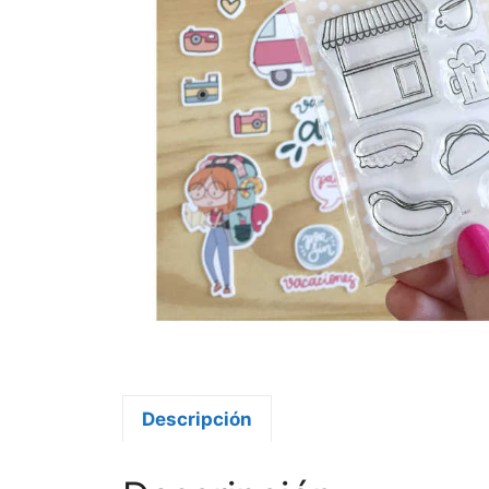
Descripción