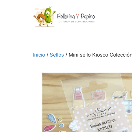
Inicio
/
Sellos
/ Mini sello Kiosco Colecció