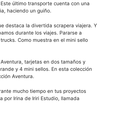
 Este último transporte cuenta con una
ña, haciendo un guiño.
 destaca la divertida scrapera viajera. Y
amos durante los viajes. Pararse a
trucks. Como muestra en el mini sello
 Aventura, tarjetas en dos tamaños y
rande y 4 mini sellos. En esta colección
cción Aventura.
durante mucho tiempo en tus proyectos
por Irina de Iriri Estudio, llamada