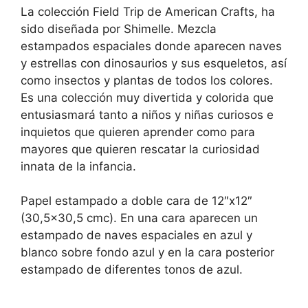
La colección Field Trip de American Crafts, ha
sido diseñada por Shimelle. Mezcla
estampados espaciales donde aparecen naves
y estrellas con dinosaurios y sus esqueletos, así
como insectos y plantas de todos los colores.
Es una colección muy divertida y colorida que
entusiasmará tanto a niños y niñas curiosos e
inquietos que quieren aprender como para
mayores que quieren rescatar la curiosidad
innata de la infancia.
Papel estampado a doble cara de 12″x12″
(30,5×30,5 cmc). En una cara aparecen un
estampado de naves espaciales en azul y
blanco sobre fondo azul y en la cara posterior
estampado de diferentes tonos de azul.