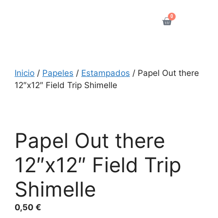
0
Inicio
/
Papeles
/
Estampados
/ Papel Out there
12″x12″ Field Trip Shimelle
Papel Out there
12″x12″ Field Trip
Shimelle
0,50
€