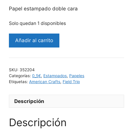
Papel estampado doble cara
Solo quedan 1 disponibles
Añadir al carrito
SKU:
352204
Categorías:
0_5€
,
Estampados
,
Papeles
Etiquetas:
American Crafts
,
Field Trip
Descripción
Descripción