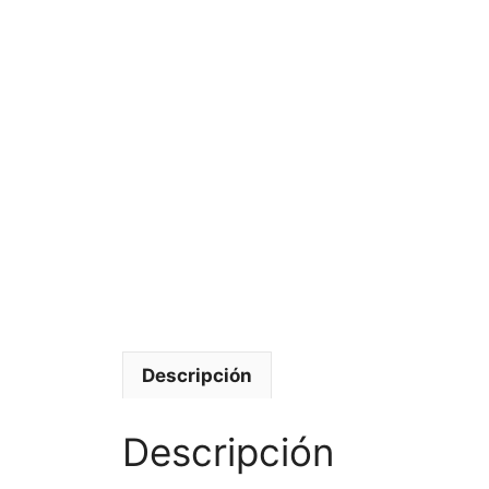
Descripción
Descripción