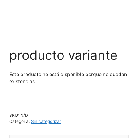
producto variante
Este producto no está disponible porque no quedan
existencias.
SKU:
N/D
Categoría:
Sin categorizar