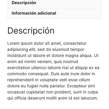
Descripción
Información adicional
Descripción
Lorem ipsum dolor sit amet, consectetur
adipisicing elit, sed do eiusmod tempor
incididunt ut labore et dolore magna aliqua. Ut
enim ad minim veniam, quis nostrud
exercitation ullamco laboris nisi ut aliquip ex ea
commodo consequat. Duis aute irure dolor in
reprehenderit in voluptate velit esse cillum
dolore eu fugiat nulla pariatur. Excepteur sint
occaecat cupidatat non proident, sunt in culpa
qui officia deserunt mollit anim id est laborum.