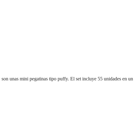
 son unas mini pegatinas tipo puffy. El set incluye 55 unidades en un