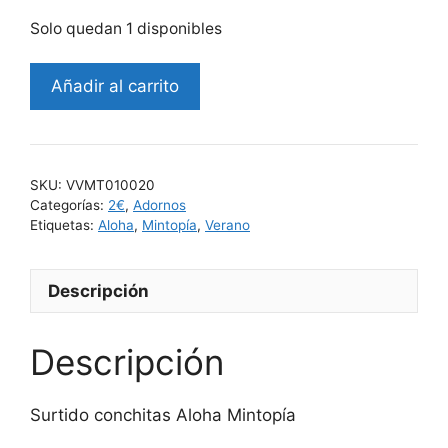
Solo quedan 1 disponibles
Añadir al carrito
SKU:
VVMT010020
Categorías:
2€
,
Adornos
Etiquetas:
Aloha
,
Mintopía
,
Verano
Descripción
Descripción
Surtido conchitas Aloha Mintopía