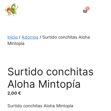
0
Inicio
/
Adornos
/ Surtido conchitas Aloha
Mintopía
Surtido conchitas
Aloha Mintopía
2,00
€
Surtido conchitas Aloha Mintopía