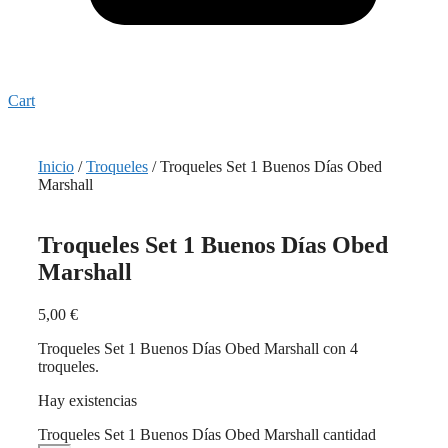
Cart
Inicio
/
Troqueles
/ Troqueles Set 1 Buenos Días Obed
Marshall
Troqueles Set 1 Buenos Días Obed
Marshall
5,00
€
Troqueles Set 1 Buenos Días Obed Marshall con 4
troqueles.
Hay existencias
Troqueles Set 1 Buenos Días Obed Marshall cantidad