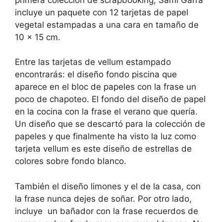
incluye un paquete con 12 tarjetas de papel
vegetal estampadas a una cara en tamaño de
10 x 15 cm.
Entre las tarjetas de vellum estampado
encontrarás: el diseño fondo piscina que
aparece en el bloc de papeles con la frase un
poco de chapoteo. El fondo del diseño de papel
en la cocina con la frase el verano que quería.
Un diseño que se descartó para la colección de
papeles y que finalmente ha visto la luz como
tarjeta vellum es este diseño de estrellas de
colores sobre fondo blanco.
También el diseño limones y el de la casa, con
la frase nunca dejes de soñar. Por otro lado,
incluye un bañador con la frase recuerdos de