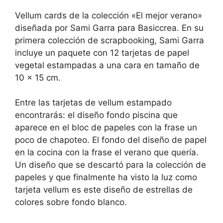
Vellum cards de la colección «El mejor verano»
diseñada por Sami Garra para Basiccrea. En su
primera colección de scrapbooking, Sami Garra
incluye un paquete con 12 tarjetas de papel
vegetal estampadas a una cara en tamaño de
10 x 15 cm.
Entre las tarjetas de vellum estampado
encontrarás: el diseño fondo piscina que
aparece en el bloc de papeles con la frase un
poco de chapoteo. El fondo del diseño de papel
en la cocina con la frase el verano que quería.
Un diseño que se descartó para la colección de
papeles y que finalmente ha visto la luz como
tarjeta vellum es este diseño de estrellas de
colores sobre fondo blanco.