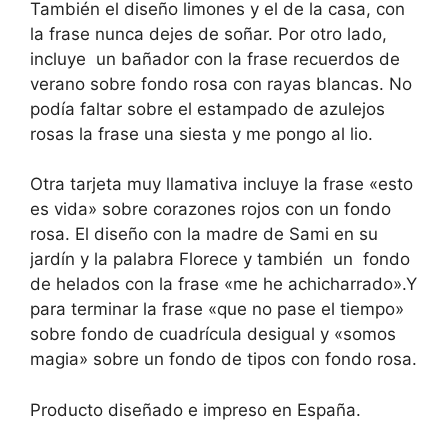
También el diseño limones y el de la casa, con
la frase nunca dejes de soñar. Por otro lado,
incluye un bañador con la frase recuerdos de
verano sobre fondo rosa con rayas blancas. No
podía faltar sobre el estampado de azulejos
rosas la frase una siesta y me pongo al lio.
Otra tarjeta muy llamativa incluye la frase «esto
es vida» sobre corazones rojos con un fondo
rosa. El diseño con la madre de Sami en su
jardín y la palabra Florece y también un
fondo
de helados con la frase «me he achicharrado».Y
para terminar la frase «que no pase el tiempo»
sobre fondo de cuadrícula desigual y «somos
magia» sobre un fondo de tipos con fondo rosa.
Producto diseñado e impreso en España.