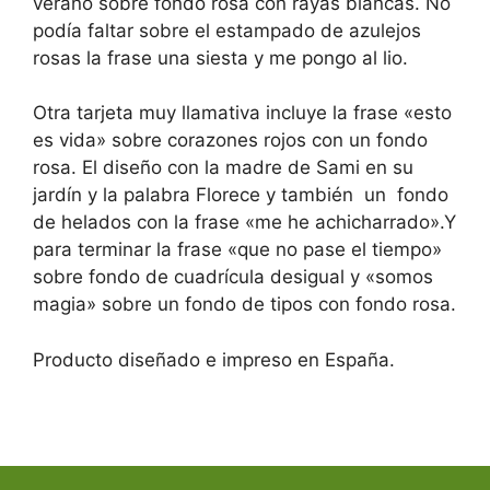
verano sobre fondo rosa con rayas blancas. No
podía faltar sobre el estampado de azulejos
rosas la frase una siesta y me pongo al lio.
Otra tarjeta muy llamativa incluye la frase «esto
es vida» sobre corazones rojos con un fondo
rosa. El diseño con la madre de Sami en su
jardín y la palabra Florece y también un
fondo
de helados con la frase «me he achicharrado».Y
para terminar la frase «que no pase el tiempo»
sobre fondo de cuadrícula desigual y «somos
magia» sobre un fondo de tipos con fondo rosa.
Producto diseñado e impreso en España.