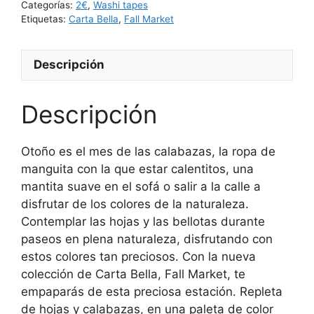
Categorías:
2€
,
Washi tapes
Etiquetas:
Carta Bella
,
Fall Market
Descripción
Descripción
Otoño es el mes de las calabazas, la ropa de
manguita con la que estar calentitos, una
mantita suave en el sofá o salir a la calle a
disfrutar de los colores de la naturaleza.
Contemplar las hojas y las bellotas durante
paseos en plena naturaleza, disfrutando con
estos colores tan preciosos. Con la nueva
colección de Carta Bella, Fall Market, te
empaparás de esta preciosa estación. Repleta
de hojas y calabazas, en una paleta de color