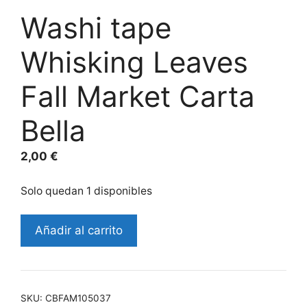
Washi tape
Whisking Leaves
Fall Market Carta
Bella
2,00
€
Solo quedan 1 disponibles
Añadir al carrito
SKU:
CBFAM105037