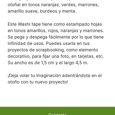
otoñal en tonos naranjas, verdes, marrones,
amarillo suave, burdeos y menta.
Este Washi tape tiene como estampado hojas
en tonos amarillos, rojos, naranjas y marrones.
Se pega y despega fácilmente por lo que tiene
infinidad de usos. Puedes usarla en tus
proyectos de scrapbooking, como elemento
decorativo, para fijar una foto, en tarjetas, etc.
Su ancho es de 1,5 cm y el largo 4,5 m.
¡Deja volar tu imaginación adentrándote en el
otoño con tu nuevo proyecto!