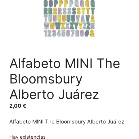
Alfabeto MINI The
Bloomsbury
Alberto Juárez
2,00
€
Alfabeto MINI The Bloomsbury Alberto Juárez
Hay existencias