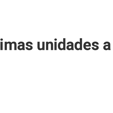
timas unidades a